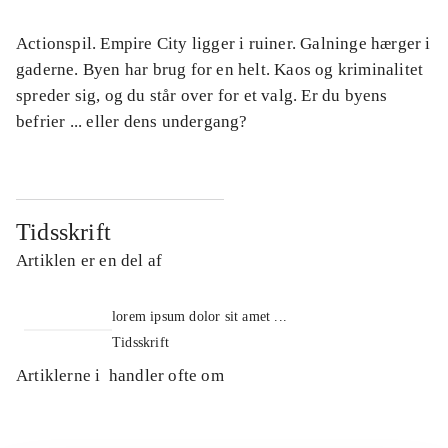
Actionspil. Empire City ligger i ruiner. Galninge hærger i
gaderne. Byen har brug for en helt. Kaos og kriminalitet
spreder sig, og du står over for et valg. Er du byens
befrier ... eller dens undergang?
Tidsskrift
Artiklen er en del af
lorem ipsum dolor sit amet ...
Tidsskrift
Artiklerne i
handler ofte om