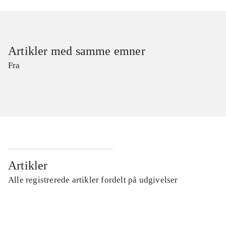
Artikler med samme emner
Fra
Artikler
Alle registrerede artikler fordelt på udgivelser
...