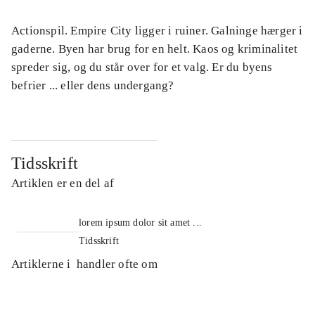
Actionspil. Empire City ligger i ruiner. Galninge hærger i
gaderne. Byen har brug for en helt. Kaos og kriminalitet
spreder sig, og du står over for et valg. Er du byens
befrier ... eller dens undergang?
Tidsskrift
Artiklen er en del af
lorem ipsum dolor sit amet ...
Tidsskrift
Artiklerne i
handler ofte om