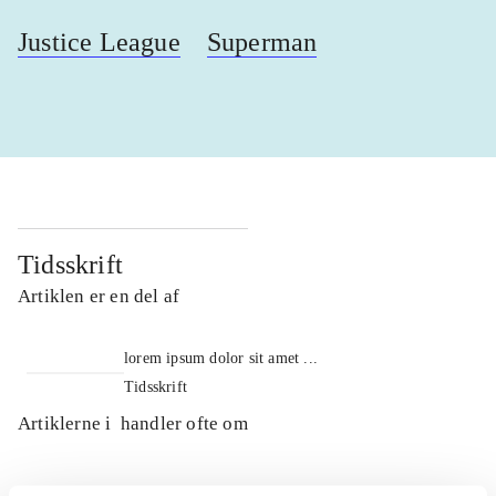
Justice League
Superman
Tidsskrift
Artiklen er en del af
lorem ipsum dolor sit amet ...
Tidsskrift
Artiklerne i
handler ofte om