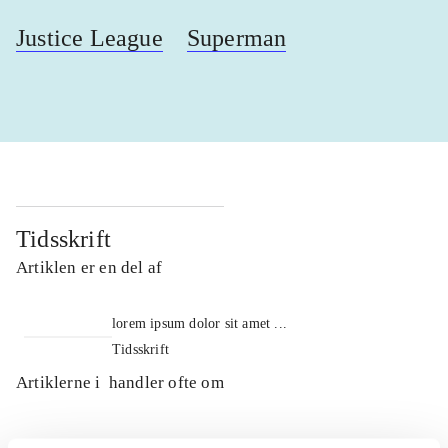
Justice League
Superman
Tidsskrift
Artiklen er en del af
lorem ipsum dolor sit amet ...
Tidsskrift
Artiklerne i
handler ofte om