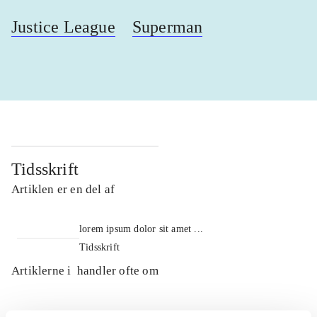
Justice League
Superman
Tidsskrift
Artiklen er en del af
lorem ipsum dolor sit amet ...
Tidsskrift
Artiklerne i
handler ofte om