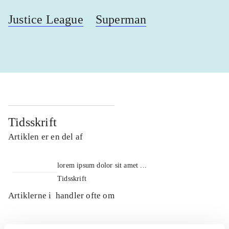
Justice League
Superman
Tidsskrift
Artiklen er en del af
lorem ipsum dolor sit amet ...
Tidsskrift
Artiklerne i
handler ofte om