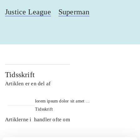
Justice League
Superman
Tidsskrift
Artiklen er en del af
lorem ipsum dolor sit amet ...
Tidsskrift
Artiklerne i
handler ofte om