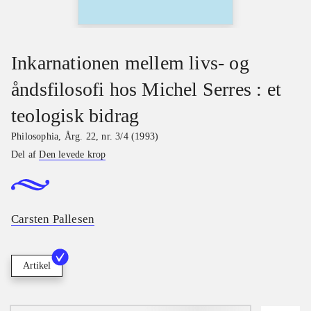
Inkarnationen mellem livs- og
åndsfilosofi hos Michel Serres : et
teologisk bidrag
Philosophia
,
Årg. 22, nr. 3/4 (1993)
Del af
Den levede krop
Carsten Pallesen
Artikel