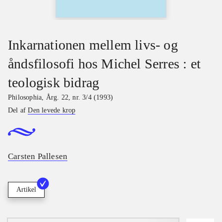
Inkarnationen mellem livs- og
åndsfilosofi hos Michel Serres : et
teologisk bidrag
Philosophia
,
Årg. 22, nr. 3/4 (1993)
Del af
Den levede krop
Carsten Pallesen
Artikel