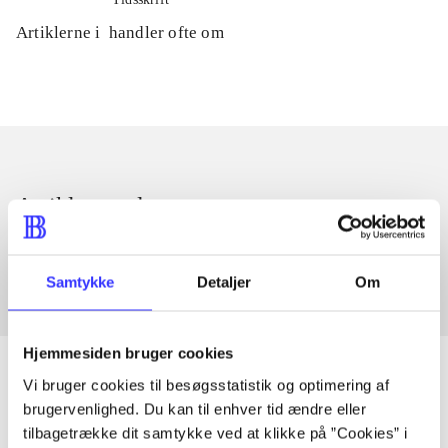
Artiklerne i
handler ofte om
Artikler med samme emner
Fra
Samtykke
Detaljer
Om
Hjemmesiden bruger cookies
Vi bruger cookies til besøgsstatistik og optimering af
brugervenlighed. Du kan til enhver tid ændre eller
Artikler
tilbagetrække dit samtykke ved at klikke på ”Cookies” i