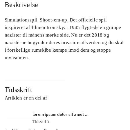
Beskrivelse
Simulationsspil. Shoot-em-up. Det officielle spil
inspireret af filmen Iron sky. I 1945 flygtede en gruppe
nazister til månens mørke side. Nu er det 2018 og
nazisterne begynder deres invasion af verden og du skal
i forskellige rumskibe kæmpe imod dem og stoppe
invasionen.
Tidsskrift
Artiklen er en del af
lorem ipsum dolor sit amet ...
Tidsskrift