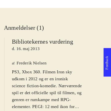
Anmeldelser (1)
Bibliotekernes vurdering
d. 16. maj 2013
Feedback
Frederik Nielsen
af
PS3, Xbox 360. Filmen Iron sky
udkom i 2012 og er en ironisk
science fiction-komedie. Nærværende
spil er det officielle spil til filmen, og
genren er rumkampe med RPG-
elementer. PEGI: 12 med ikon for