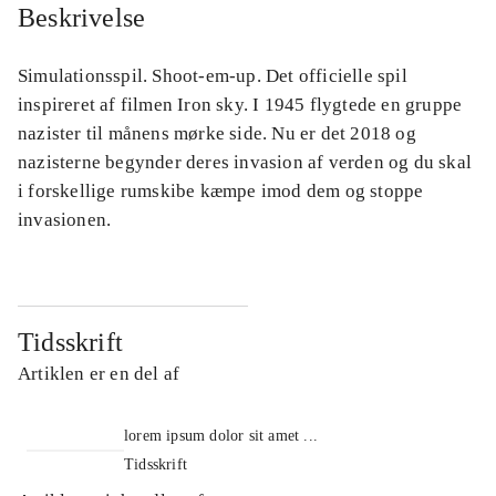
Beskrivelse
Simulationsspil. Shoot-em-up. Det officielle spil
inspireret af filmen Iron sky. I 1945 flygtede en gruppe
nazister til månens mørke side. Nu er det 2018 og
nazisterne begynder deres invasion af verden og du skal
i forskellige rumskibe kæmpe imod dem og stoppe
invasionen.
Tidsskrift
Artiklen er en del af
lorem ipsum dolor sit amet ...
Tidsskrift