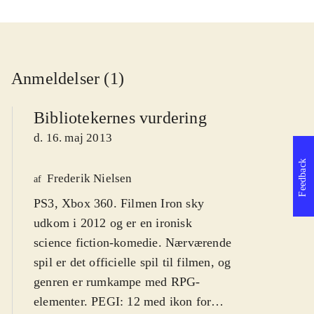
Anmeldelser (1)
Bibliotekernes vurdering
d. 16. maj 2013
Feedback
Frederik Nielsen
af
PS3, Xbox 360. Filmen Iron sky
udkom i 2012 og er en ironisk
science fiction-komedie. Nærværende
spil er det officielle spil til filmen, og
genren er rumkampe med RPG-
elementer. PEGI: 12 med ikon for