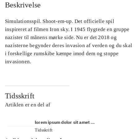
Beskrivelse
Simulationsspil. Shoot-em-up. Det officielle spil
inspireret af filmen Iron sky. I 1945 flygtede en gruppe
nazister til månens mørke side. Nu er det 2018 og
nazisterne begynder deres invasion af verden og du skal
i forskellige rumskibe kæmpe imod dem og stoppe
invasionen.
Tidsskrift
Artiklen er en del af
lorem ipsum dolor sit amet ...
Tidsskrift