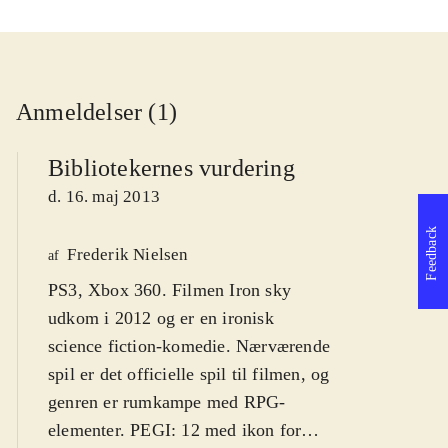
Anmeldelser (1)
Bibliotekernes vurdering
d. 16. maj 2013
Feedback
Frederik Nielsen
af
PS3, Xbox 360. Filmen Iron sky
udkom i 2012 og er en ironisk
science fiction-komedie. Nærværende
spil er det officielle spil til filmen, og
genren er rumkampe med RPG-
elementer. PEGI: 12 med ikon for