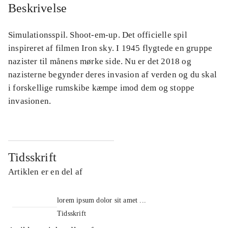
Beskrivelse
Simulationsspil. Shoot-em-up. Det officielle spil
inspireret af filmen Iron sky. I 1945 flygtede en gruppe
nazister til månens mørke side. Nu er det 2018 og
nazisterne begynder deres invasion af verden og du skal
i forskellige rumskibe kæmpe imod dem og stoppe
invasionen.
Tidsskrift
Artiklen er en del af
lorem ipsum dolor sit amet ...
Tidsskrift