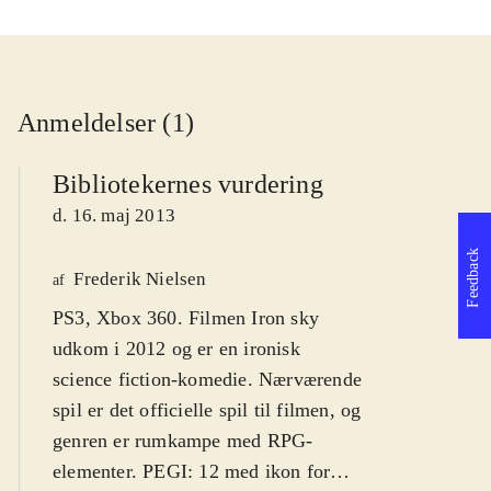
Anmeldelser (1)
Bibliotekernes vurdering
d. 16. maj 2013
Feedback
Frederik Nielsen
af
PS3, Xbox 360. Filmen Iron sky
udkom i 2012 og er en ironisk
science fiction-komedie. Nærværende
spil er det officielle spil til filmen, og
genren er rumkampe med RPG-
elementer. PEGI: 12 med ikon for