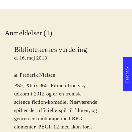
Anmeldelser (1)
Bibliotekernes vurdering
d. 16. maj 2013
Feedback
Frederik Nielsen
af
PS3, Xbox 360. Filmen Iron sky
udkom i 2012 og er en ironisk
science fiction-komedie. Nærværende
spil er det officielle spil til filmen, og
genren er rumkampe med RPG-
elementer. PEGI: 12 med ikon for