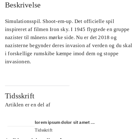
Beskrivelse
Simulationsspil. Shoot-em-up. Det officielle spil
inspireret af filmen Iron sky. I 1945 flygtede en gruppe
nazister til månens mørke side. Nu er det 2018 og
nazisterne begynder deres invasion af verden og du skal
i forskellige rumskibe kæmpe imod dem og stoppe
invasionen.
Tidsskrift
Artiklen er en del af
lorem ipsum dolor sit amet ...
Tidsskrift