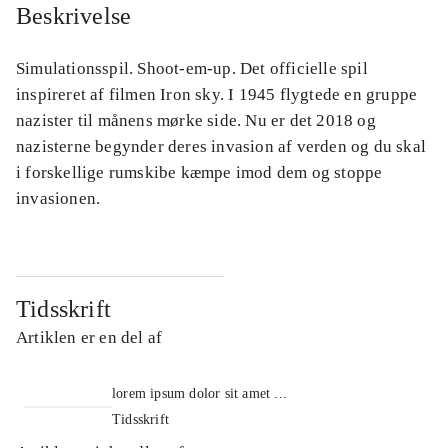
Beskrivelse
Simulationsspil. Shoot-em-up. Det officielle spil
inspireret af filmen Iron sky. I 1945 flygtede en gruppe
nazister til månens mørke side. Nu er det 2018 og
nazisterne begynder deres invasion af verden og du skal
i forskellige rumskibe kæmpe imod dem og stoppe
invasionen.
Tidsskrift
Artiklen er en del af
lorem ipsum dolor sit amet ...
Tidsskrift