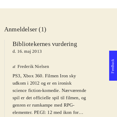
Anmeldelser (1)
Bibliotekernes vurdering
d. 16. maj 2013
Feedback
Frederik Nielsen
af
PS3, Xbox 360. Filmen Iron sky
udkom i 2012 og er en ironisk
science fiction-komedie. Nærværende
spil er det officielle spil til filmen, og
genren er rumkampe med RPG-
elementer. PEGI: 12 med ikon for