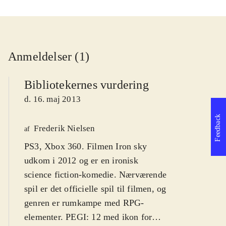
Anmeldelser (1)
Bibliotekernes vurdering
d. 16. maj 2013
Feedback
Frederik Nielsen
af
PS3, Xbox 360. Filmen Iron sky
udkom i 2012 og er en ironisk
science fiction-komedie. Nærværende
spil er det officielle spil til filmen, og
genren er rumkampe med RPG-
elementer. PEGI: 12 med ikon for