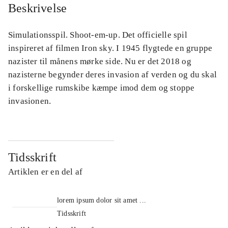
Beskrivelse
Simulationsspil. Shoot-em-up. Det officielle spil
inspireret af filmen Iron sky. I 1945 flygtede en gruppe
nazister til månens mørke side. Nu er det 2018 og
nazisterne begynder deres invasion af verden og du skal
i forskellige rumskibe kæmpe imod dem og stoppe
invasionen.
Tidsskrift
Artiklen er en del af
lorem ipsum dolor sit amet ...
Tidsskrift