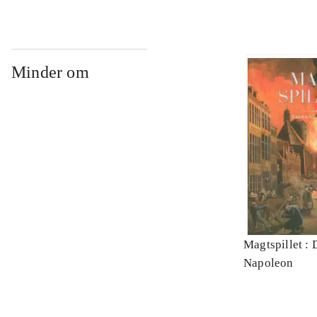
Minder om
Magtspillet :
Napoleon