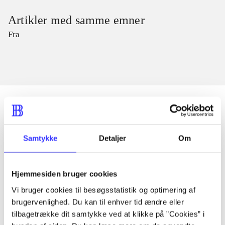
Artikler med samme emner
Fra
Artikler
Samtykke
Detaljer
Om
Alle registrerede artikler fordelt på udgivelser
Hjemmesiden bruger cookies
...
Vi bruger cookies til besøgsstatistik og optimering af
brugervenlighed. Du kan til enhver tid ændre eller
...
tilbagetrække dit samtykke ved at klikke på ”Cookies” i