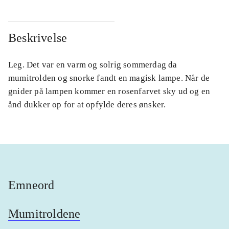
Beskrivelse
Leg. Det var en varm og solrig sommerdag da
mumitrolden og snorke fandt en magisk lampe. Når de
gnider på lampen kommer en rosenfarvet sky ud og en
ånd dukker op for at opfylde deres ønsker.
Emneord
Mumitroldene