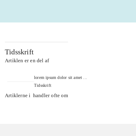
Tidsskrift
Artiklen er en del af
lorem ipsum dolor sit amet ...
Tidsskrift
Artiklerne i
handler ofte om