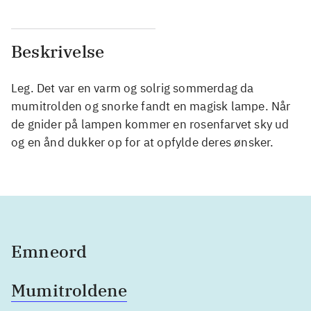
Beskrivelse
Leg. Det var en varm og solrig sommerdag da
mumitrolden og snorke fandt en magisk lampe. Når
de gnider på lampen kommer en rosenfarvet sky ud
og en ånd dukker op for at opfylde deres ønsker.
Emneord
Mumitroldene