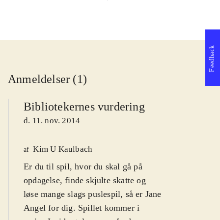
Feedback
Anmeldelser (1)
Bibliotekernes vurdering
d. 11. nov. 2014
Kim U Kaulbach
af
Er du til spil, hvor du skal gå på
opdagelse, finde skjulte skatte og
løse mange slags puslespil, så er Jane
Angel for dig. Spillet kommer i