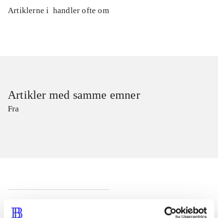
Artiklerne i
handler ofte om
Artikler med samme emner
Fra
Artikler