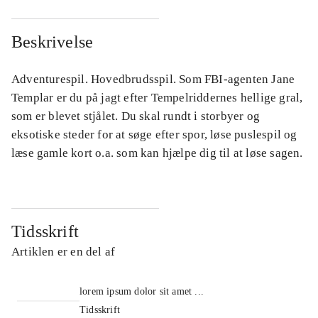
Beskrivelse
Adventurespil. Hovedbrudsspil. Som FBI-agenten Jane
Templar er du på jagt efter Tempelriddernes hellige gral,
som er blevet stjålet. Du skal rundt i storbyer og
eksotiske steder for at søge efter spor, løse puslespil og
læse gamle kort o.a. som kan hjælpe dig til at løse sagen.
Tidsskrift
Artiklen er en del af
lorem ipsum dolor sit amet ...
Tidsskrift