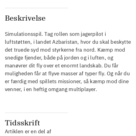
Beskrivelse
Simulationsspil. Tag rollen som jagerpilot i
luftstøtten, i landet Azbaristan, hvor du skal beskytte
det truede syd mod styrkerne fra nord. Kæmp mod
snedige fjender, både på jorden og i luften, og
manøvrer dit fly over et enormt landskab. Du får
muligheden får at flyve masser af typer fly. Og når du
er færdig med spillets missioner, så kæmp mod dine
venner, i en heftig omgang multiplayer.
Tidsskrift
Artiklen er en del af