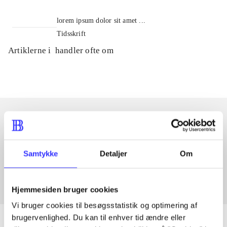
lorem ipsum dolor sit amet ...
Tidsskrift
Artiklerne i
handler ofte om
Artikler med samme emner
Fra
Samtykke
Detaljer
Om
Hjemmesiden bruger cookies
Vi bruger cookies til besøgsstatistik og optimering af
brugervenlighed. Du kan til enhver tid ændre eller