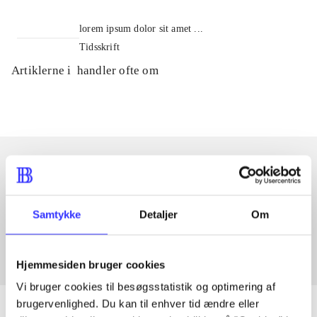
lorem ipsum dolor sit amet ...
Tidsskrift
Artiklerne i
handler ofte om
Artikler med samme emner
Fra
Samtykke
Detaljer
Om
Hjemmesiden bruger cookies
Vi bruger cookies til besøgsstatistik og optimering af
brugervenlighed. Du kan til enhver tid ændre eller