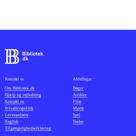
Kontakt os
Afdelinger
Om Bibliotek.dk
Bøger
Hjælp og vejledning
Artikler
Kontakt os
Film
Privatlivspolitik
Musik
Leverandører
Spil
English
Noder
Tilgængelighedserklæring