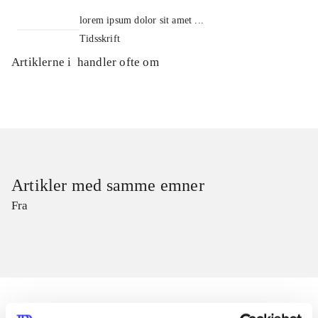
lorem ipsum dolor sit amet ...
Tidsskrift
Artiklerne i
handler ofte om
Artikler med samme emner
Fra