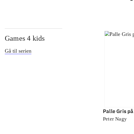
Games 4 kids
Gå til serien
Palle Gris på
Peter Nagy