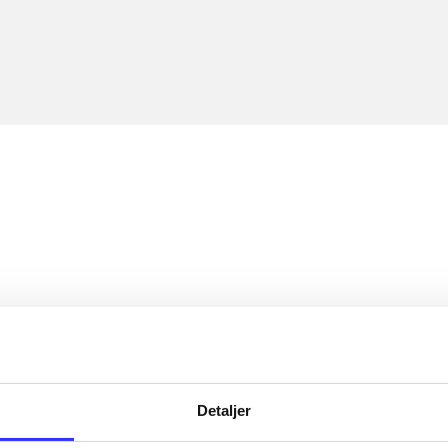
Detaljer