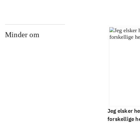
Minder om
Jeg elsker he
forskellige h