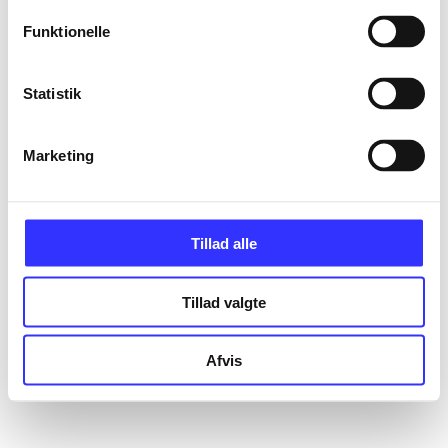
Funktionelle
Statistik
Marketing
Tillad alle
Tillad valgte
Afvis