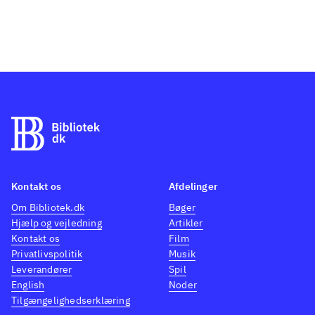
Kontakt os
Afdelinger
Om Bibliotek.dk
Bøger
Hjælp og vejledning
Artikler
Kontakt os
Film
Privatlivspolitik
Musik
Leverandører
Spil
English
Noder
Tilgængelighedserklæring