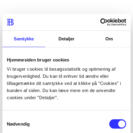
Samtykke
Detaljer
Om
Hjemmesiden bruger cookies
Vi bruger cookies til besøgsstatistik og optimering af
brugervenlighed. Du kan til enhver tid ændre eller
tilbagetrække dit samtykke ved at klikke på ”Cookies” i
bunden af siden. Du kan læse mere om de anvendte
cookies under ”Detaljer”.
Samtykkevalg
Nødvendig