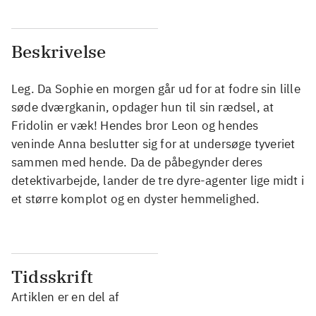
Beskrivelse
Leg. Da Sophie en morgen går ud for at fodre sin lille
søde dværgkanin, opdager hun til sin rædsel, at
Fridolin er væk! Hendes bror Leon og hendes
veninde Anna beslutter sig for at undersøge tyveriet
sammen med hende. Da de påbegynder deres
detektivarbejde, lander de tre dyre-agenter lige midt i
et større komplot og en dyster hemmelighed.
Tidsskrift
Artiklen er en del af