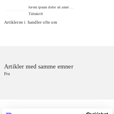
lorem ipsum dolor sit amet ...
Tidsskrift
Artiklerne i
handler ofte om
Artikler med samme emner
Fra