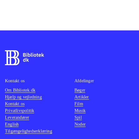
Kontakt os
Afdelinger
Om Bibliotek.dk
Bøger
Hjælp og vejledning
Artikler
Kontakt os
Film
Privatlivspolitik
Musik
Leverandører
Spil
English
Noder
Tilgængelighedserklæring