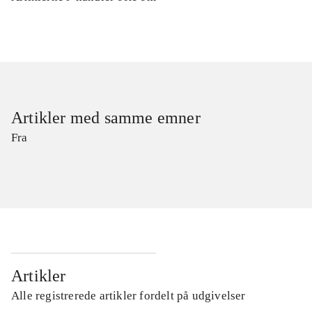
Artikler med samme emner
Fra
Artikler
Alle registrerede artikler fordelt på udgivelser