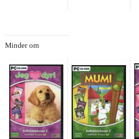
Minder om