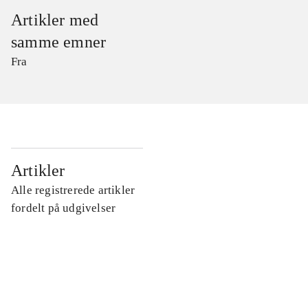
Artikler med
samme emner
Fra
...
Artikler
Alle registrerede artikler
...
fordelt på udgivelser
...
...