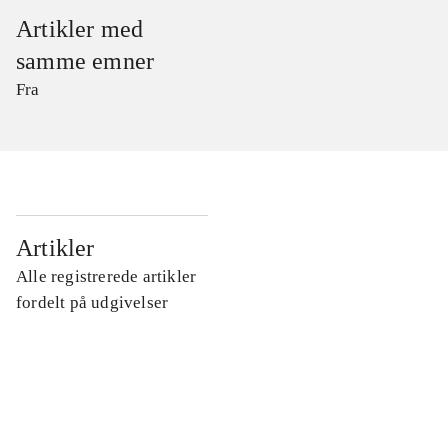
Artikler med
samme emner
Fra
...
Artikler
Alle registrerede artikler
...
fordelt på udgivelser
...
...