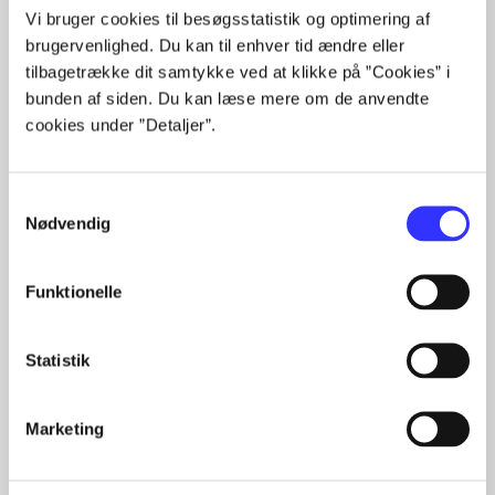
Vi bruger cookies til besøgsstatistik og optimering af
...
brugervenlighed. Du kan til enhver tid ændre eller
...
tilbagetrække dit samtykke ved at klikke på ”Cookies” i
...
bunden af siden. Du kan læse mere om de anvendte
...
cookies under ”Detaljer”.
...
Samtykkevalg
Nødvendig
Minder om
Funktionelle
Statistik
Marketing