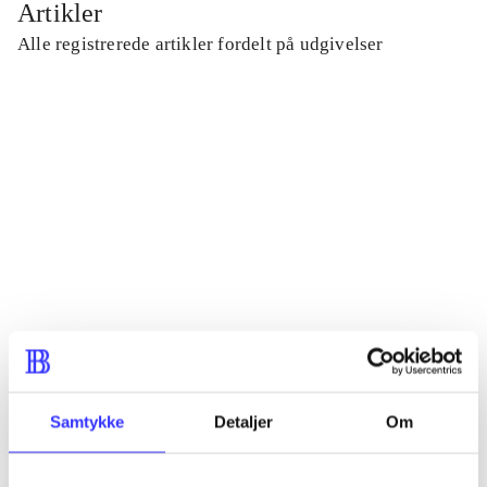
Artikler
Alle registrerede artikler fordelt på udgivelser
...
...
...
...
...
Samtykke
Detaljer
Om