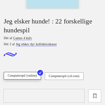
Jeg elsker hunde! : 22 forskellige
hundespil
Del af
Games 4 kids
Del 2 af
Jeg elsker dyr kollektionkasse
Computerspil (online)
Computerspil (cd-rom)
loading