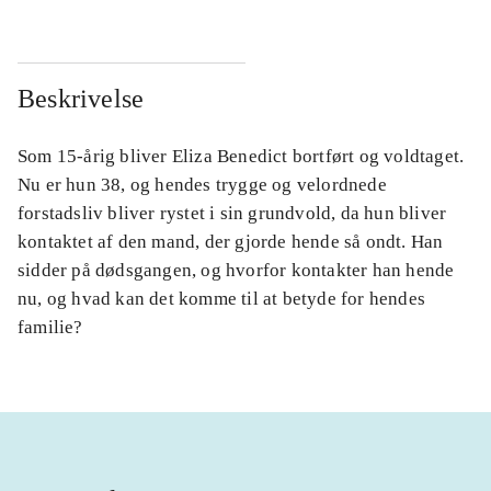
Beskrivelse
Som 15-årig bliver Eliza Benedict bortført og voldtaget.
Nu er hun 38, og hendes trygge og velordnede
forstadsliv bliver rystet i sin grundvold, da hun bliver
kontaktet af den mand, der gjorde hende så ondt. Han
sidder på dødsgangen, og hvorfor kontakter han hende
nu, og hvad kan det komme til at betyde for hendes
familie?