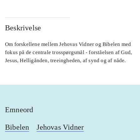
Beskrivelse
Om forskellene mellem Jehovas Vidner og Bibelen med
fokus på de centrale trosspørgsmål - forståelsen af Gud,
Jesus, Helligånden, treeingheden, af synd og af nåde.
Emneord
Bibelen
Jehovas Vidner