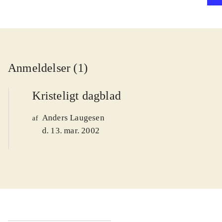
Anmeldelser (1)
Kristeligt dagblad
Anders Laugesen
af
d. 13. mar. 2002