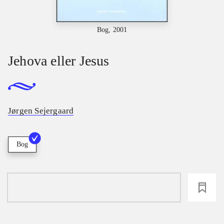
Bog, 2001
Jehova eller Jesus
Jørgen Sejergaard
Bog
loading