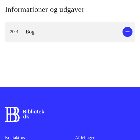
Informationer og udgaver
Bog
2001
Kontakt os
Afdelinger