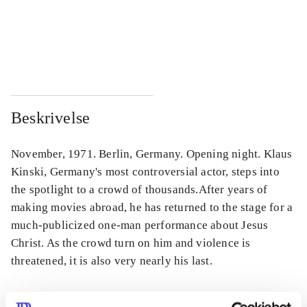
...
...
...
...
Beskrivelse
November, 1971. Berlin, Germany. Opening night. Klaus
Kinski, Germany's most controversial actor, steps into
the spotlight to a crowd of thousands.After years of
making movies abroad, he has returned to the stage for a
much-publicized one-man performance about Jesus
Christ. As the crowd turn on him and violence is
threatened, it is also very nearly his last.