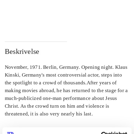
...
...
...
...
Beskrivelse
November, 1971. Berlin, Germany. Opening night. Klaus
Kinski, Germany's most controversial actor, steps into
the spotlight to a crowd of thousands.After years of
making movies abroad, he has returned to the stage for a
much-publicized one-man performance about Jesus
Christ. As the crowd turn on him and violence is
threatened, it is also very nearly his last.