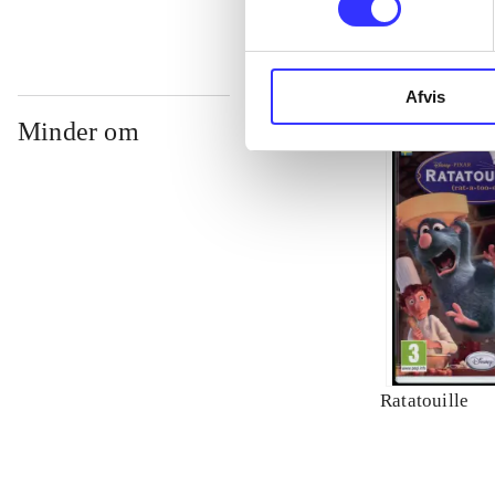
Afvis
Minder om
Ratatouille