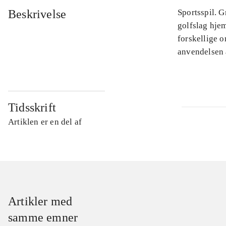
Beskrivelse
Sportsspil. G
golfslag hjem
forskellige o
anvendelsen 
Tidsskrift
Artiklen er en del af
Artikler med
samme emner