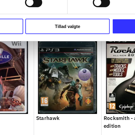
Tillad valgte
Starhawk
Rocksmith - 
edition