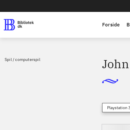
Forside
B
John 
Spil / computerspil
Playstation 