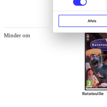
Afvis
Minder om
Ratatouille