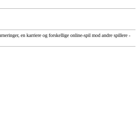
rneringer, en karriere og forskellige online-spil mod andre spillere -