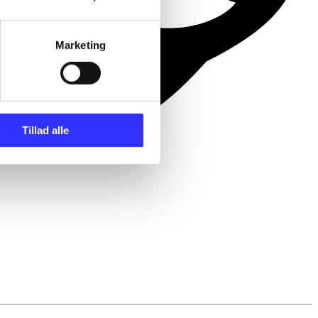
Marketing
Tillad alle