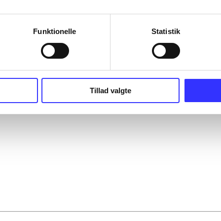
Funktionelle
Statistik
Tillad valgte