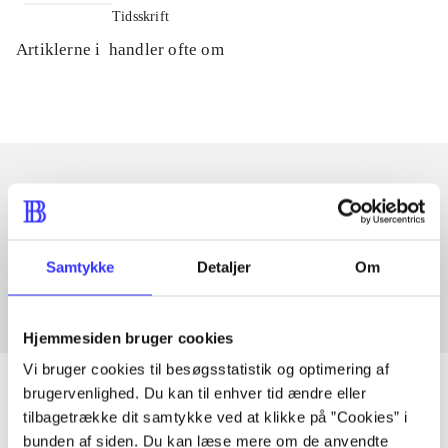
Tidsskrift
Artiklerne i
handler ofte om
Artikler med samme emner
Fra
Samtykke
Detaljer
Om
Hjemmesiden bruger cookies
Vi bruger cookies til besøgsstatistik og optimering af
brugervenlighed. Du kan til enhver tid ændre eller
tilbagetrække dit samtykke ved at klikke på ”Cookies” i
bunden af siden. Du kan læse mere om de anvendte