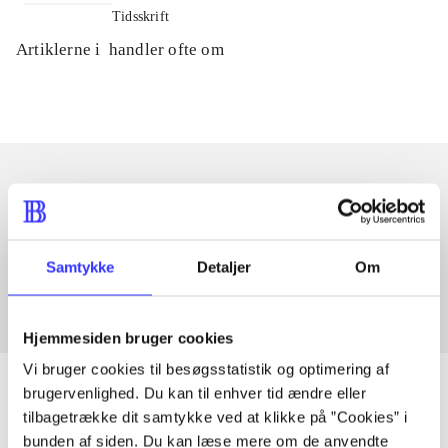
Tidsskrift
Artiklerne i
handler ofte om
Artikler med samme emner
Fra
Samtykke
Detaljer
Om
Hjemmesiden bruger cookies
Vi bruger cookies til besøgsstatistik og optimering af
brugervenlighed. Du kan til enhver tid ændre eller
tilbagetrække dit samtykke ved at klikke på ”Cookies” i
bunden af siden. Du kan læse mere om de anvendte