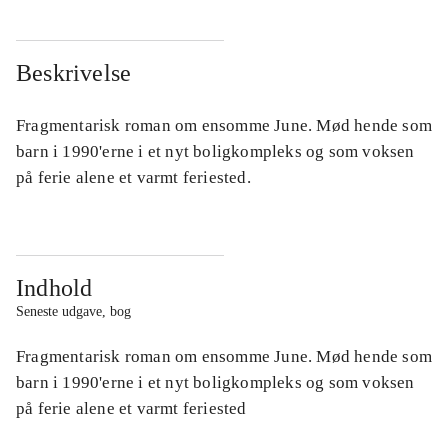
Beskrivelse
Fragmentarisk roman om ensomme June. Mød hende som
barn i 1990'erne i et nyt boligkompleks og som voksen
på ferie alene et varmt feriested.
Indhold
Seneste udgave, bog
Fragmentarisk roman om ensomme June. Mød hende som
barn i 1990'erne i et nyt boligkompleks og som voksen
på ferie alene et varmt feriested