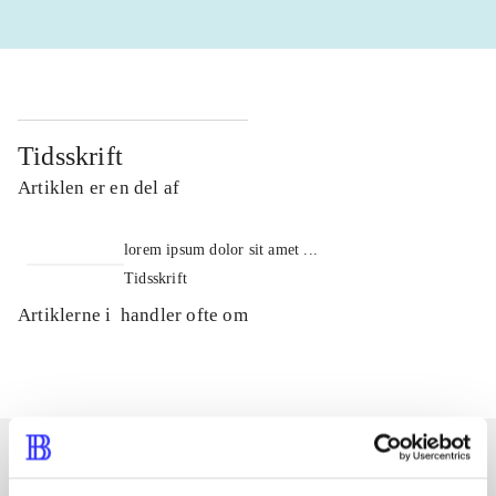
Tidsskrift
Artiklen er en del af
lorem ipsum dolor sit amet ...
Tidsskrift
Artiklerne i
handler ofte om