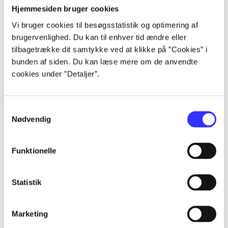
Hjemmesiden bruger cookies
...
Vi bruger cookies til besøgsstatistik og optimering af
brugervenlighed. Du kan til enhver tid ændre eller
tilbagetrække dit samtykke ved at klikke på ”Cookies” i
...
bunden af siden. Du kan læse mere om de anvendte
cookies under ”Detaljer”.
...
Samtykkevalg
...
Nødvendig
Funktionelle
...
Statistik
Marketing