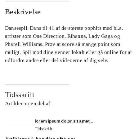
Beskrivelse
Dansespil. Dans til 41 af de største pophits med bl.a.
artister som One Direction, Rihanna, Lady Gaga og
Pharell Williams. Prøv at score så mange point som
muligt. Spil mod dine venner lokalt eller gå online for at
udfordre andre eller del videoerne af dig selv.
Tidsskrift
Artiklen er en del af
lorem ipsum dolor sit amet ...
Tidsskrift