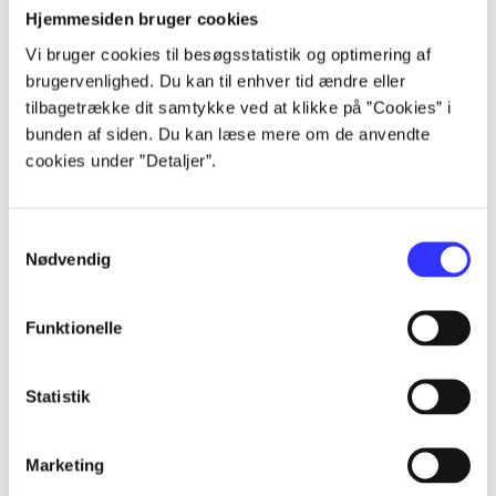
Hjemmesiden bruger cookies
...
Vi bruger cookies til besøgsstatistik og optimering af
brugervenlighed. Du kan til enhver tid ændre eller
tilbagetrække dit samtykke ved at klikke på ”Cookies” i
...
bunden af siden. Du kan læse mere om de anvendte
cookies under ”Detaljer”.
...
Samtykkevalg
...
Nødvendig
Funktionelle
...
Statistik
Marketing