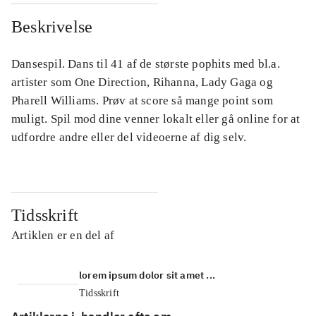
Beskrivelse
Dansespil. Dans til 41 af de største pophits med bl.a.
artister som One Direction, Rihanna, Lady Gaga og
Pharell Williams. Prøv at score så mange point som
muligt. Spil mod dine venner lokalt eller gå online for at
udfordre andre eller del videoerne af dig selv.
Tidsskrift
Artiklen er en del af
lorem ipsum dolor sit amet ...
Tidsskrift