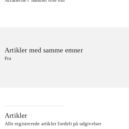
Artiklerne i
handler ofte om
Artikler med samme emner
Fra
Artikler
Alle registrerede artikler fordelt på udgivelser