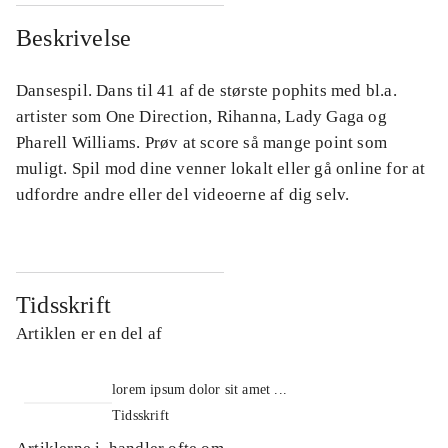
Beskrivelse
Dansespil. Dans til 41 af de største pophits med bl.a.
artister som One Direction, Rihanna, Lady Gaga og
Pharell Williams. Prøv at score så mange point som
muligt. Spil mod dine venner lokalt eller gå online for at
udfordre andre eller del videoerne af dig selv.
Tidsskrift
Artiklen er en del af
lorem ipsum dolor sit amet ...
Tidsskrift