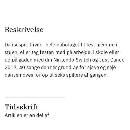
Beskrivelse
Dansespil. Inviter hele nabolaget til fest hjemme i
stuen, eller tag festen med på arbejde, i skole eller
ud på gaden med din Nintendo Switch og Just Dance
2017. 40 sange danner grundlag for sjove og seje
dansemoves for op til seks spillere af gangen.
Tidsskrift
Artiklen er en del af