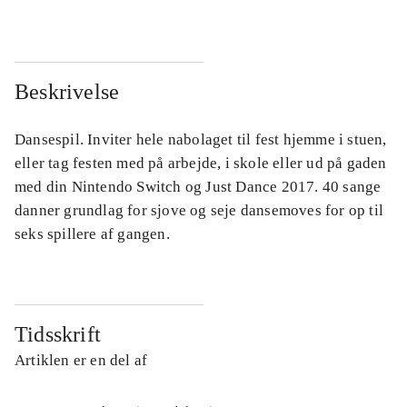
Beskrivelse
Dansespil. Inviter hele nabolaget til fest hjemme i stuen,
eller tag festen med på arbejde, i skole eller ud på gaden
med din Nintendo Switch og Just Dance 2017. 40 sange
danner grundlag for sjove og seje dansemoves for op til
seks spillere af gangen.
Tidsskrift
Artiklen er en del af