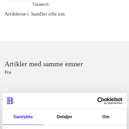
Tidsskrift
Artiklerne i
handler ofte om
Artikler med samme emner
Fra
Samtykke
Detaljer
Om